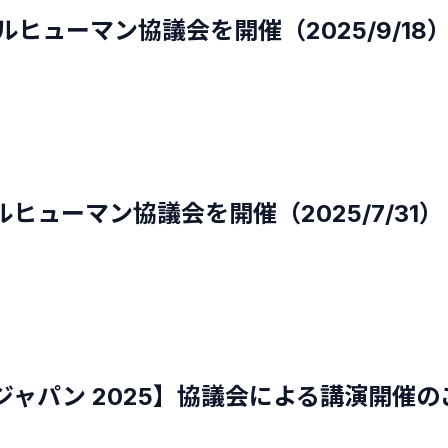
ルヒューマン協議会を開催（2025/9/18
ルヒューマン協議会を開催（2025/7/31）
ャパン 2025】協議会による講演開催のご案内