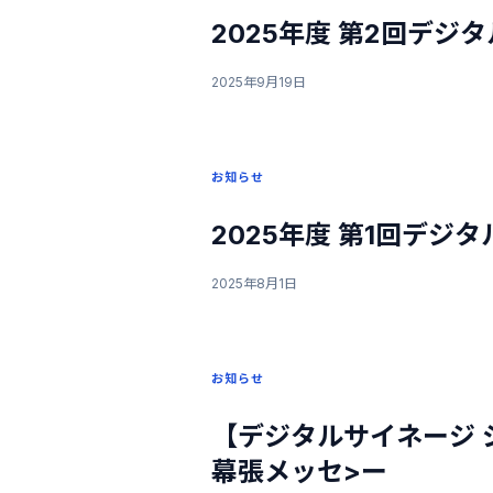
2025年度 第2回デジタ
2025年9月19日
お知らせ
2025年度 第1回デジタ
2025年8月1日
お知らせ
【デジタルサイネージ ジ
幕張メッセ>ー