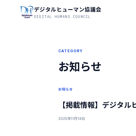
デジタルヒューマン協議会
DIGITAL HUMANS COUNCIL
CATEGORY
お知らせ
お知らせ
【掲載情報】デジタルヒュ
2025年11月14日