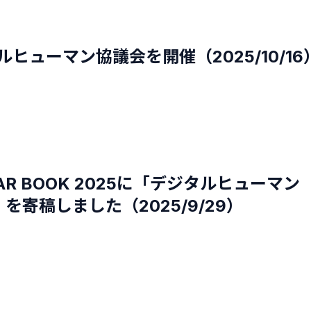
ルヒューマン協議会を開催（2025/10/16
YEAR BOOK 2025に「デジタルヒュー
寄稿しました（2025/9/29）