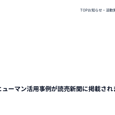
TOP
お知らせ・活動
ーマン活用事例が読売新聞に掲載されました（