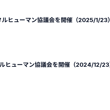
タルヒューマン協議会を開催（2025/1/23
ルヒューマン協議会を開催（2024/12/2