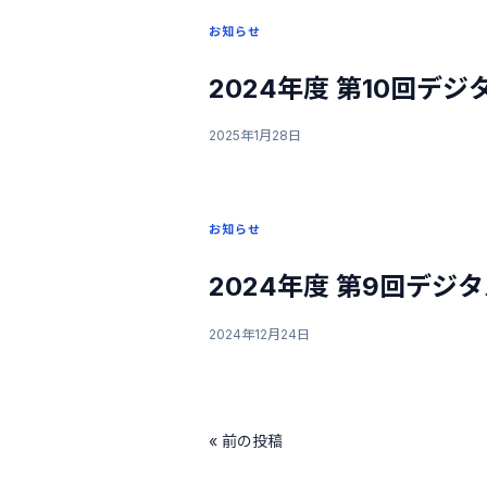
お知らせ
2024年度 第10回デジ
2025年1月28日
お知らせ
2024年度 第9回デジタ
2024年12月24日
« 前の投稿