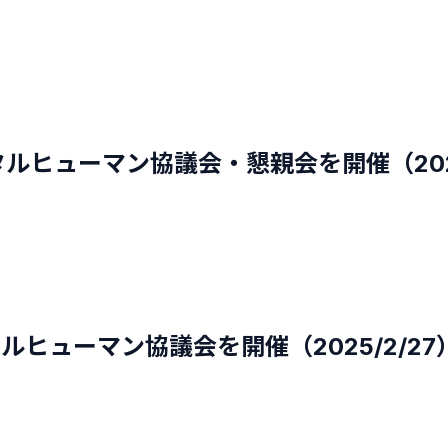
ジタルヒューマン協議会・懇親会を開催（2025
タルヒューマン協議会を開催（2025/2/27