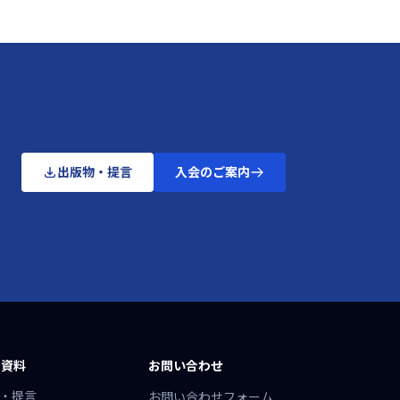
出版物・提言
入会のご案内
・資料
お問い合わせ
・提言
お問い合わせフォーム