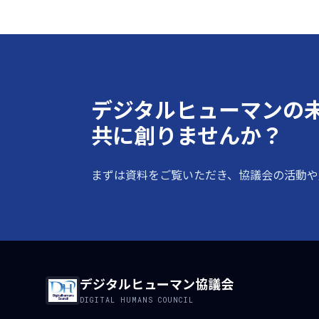
デジタルヒューマンの
共に創りませんか？
まずは資料をご覧いただき、協議会の活動や
デジタルヒューマン協議会
DIGITAL HUMANS COUNCIL