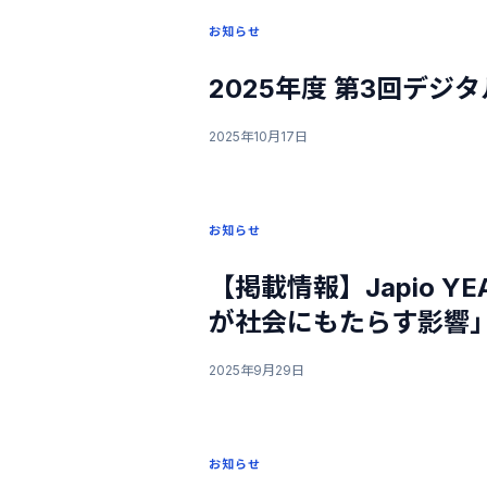
お知らせ
2025年度 第3回デジタ
2025年10月17日
お知らせ
【掲載情報】Japio 
が社会にもたらす影響」を
2025年9月29日
お知らせ