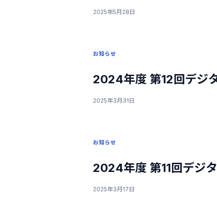
2025年5月28日
お知らせ
2024年度 第12回デ
2025年3月31日
お知らせ
2024年度 第11回デジ
2025年3月17日