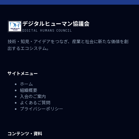
デジタルヒューマン協議会
DIGITAL HUMANS COUNCIL
技術・知見・アイデアをつなぎ、産業と社会に新たな価値を創
出するエコシステム。
サイトメニュー
ホーム
組織概要
入会のご案内
よくあるご質問
プライバシーポリシー
コンテンツ・資料