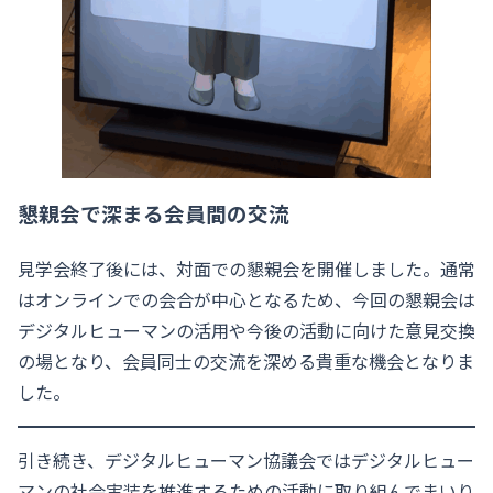
懇親会で深まる会員間の交流
見学会終了後には、対面での懇親会を開催しました。通常
はオンラインでの会合が中心となるため、今回の懇親会は
デジタルヒューマンの活用や今後の活動に向けた意見交換
の場となり、会員同士の交流を深める貴重な機会となりま
した。
引き続き、デジタルヒューマン協議会ではデジタルヒュー
マンの社会実装を推進するための活動に取り組んでまいり