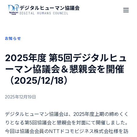
デジタルヒューマン協議会
DIGITAL HUMANS COUNCIL
お知らせ
2025年度 第5回デジタルヒュ
ーマン協議会＆懇親会を開催
（2025/12/18）
2025年12月19日
デジタルヒューマン協議会は、2025年度上期の締めくく
りとなる第5回協議会と懇親会を対面にて開催しました。
今回は協議会会員のNTTドコモビジネス株式会社様を訪