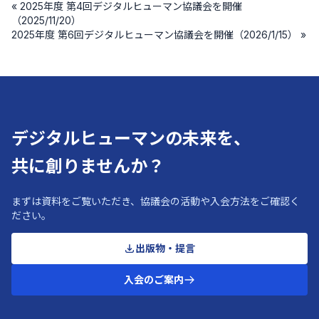
« 2025年度 第4回デジタルヒューマン協議会を開催
（2025/11/20）
2025年度 第6回デジタルヒューマン協議会を開催（2026/1/15） »
デジタルヒューマンの未来を、
共に創りませんか？
まずは資料をご覧いただき、協議会の活動や入会方法をご確認く
ださい。
出版物・提言
入会のご案内